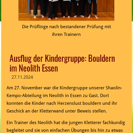
Die Prüflinge nach bestandener Prüfung mit
ihren Trainern
Ausflug der Kindergruppe: Bouldern
im Neolith Essen
27.11.2024
Am 27. November war die Kindergruppe unserer Shaolin-
Kempo-Abteilung im Neolith in Essen zu Gast. Dort
konnten die Kinder nach Herzenslust bouldern und ihr
Geschick an der Kletterwand unter Beweis stellen.
Ein Trainer des Neolith hat die jungen Kletterer fachkundig
begleitet und sie von einfachen Übungen bis hin zu etwas