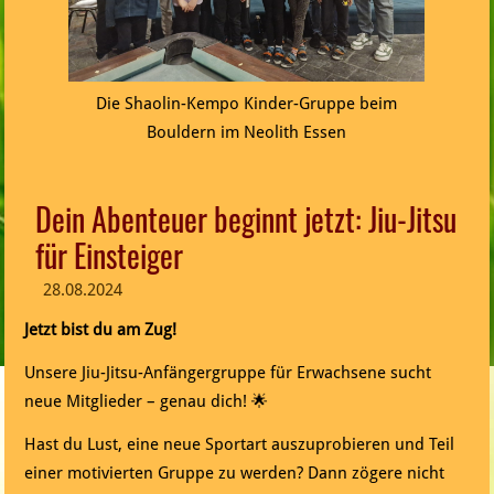
Die Shaolin-Kempo Kinder-Gruppe beim
Bouldern im Neolith Essen
Dein Abenteuer beginnt jetzt: Jiu-Jitsu
für Einsteiger
28.08.2024
Jetzt bist du am Zug!
Unsere Jiu-Jitsu-Anfängergruppe für Erwachsene sucht
neue Mitglieder – genau dich! 🌟
Hast du Lust, eine neue Sportart auszuprobieren und Teil
einer motivierten Gruppe zu werden? Dann zögere nicht