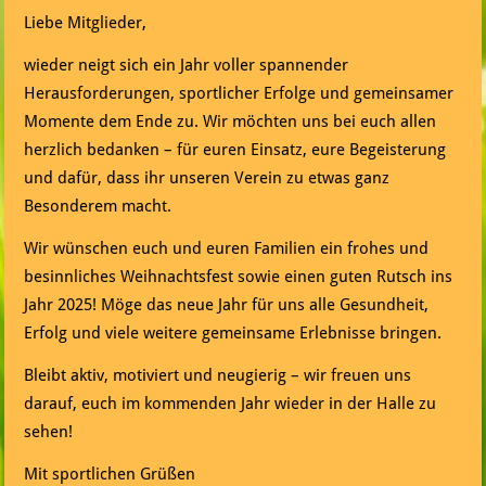
Liebe Mitglieder,
wieder neigt sich ein Jahr voller spannender
Herausforderungen, sportlicher Erfolge und gemeinsamer
Momente dem Ende zu. Wir möchten uns bei euch allen
herzlich bedanken – für euren Einsatz, eure Begeisterung
und dafür, dass ihr unseren Verein zu etwas ganz
Besonderem macht.
Wir wünschen euch und euren Familien ein frohes und
besinnliches Weihnachtsfest sowie einen guten Rutsch ins
Jahr 2025! Möge das neue Jahr für uns alle Gesundheit,
Erfolg und viele weitere gemeinsame Erlebnisse bringen.
Bleibt aktiv, motiviert und neugierig – wir freuen uns
darauf, euch im kommenden Jahr wieder in der Halle zu
sehen!
Mit sportlichen Grüßen