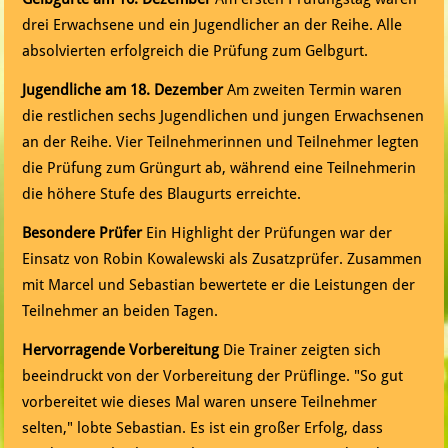
drei Erwachsene und ein Jugendlicher an der Reihe. Alle
absolvierten erfolgreich die Prüfung zum Gelbgurt.
Jugendliche am 18. Dezember
Am zweiten Termin waren
die restlichen sechs Jugendlichen und jungen Erwachsenen
an der Reihe. Vier Teilnehmerinnen und Teilnehmer legten
die Prüfung zum Grüngurt ab, während eine Teilnehmerin
die höhere Stufe des Blaugurts erreichte.
Besondere Prüfer
Ein Highlight der Prüfungen war der
Einsatz von Robin Kowalewski als Zusatzprüfer. Zusammen
mit Marcel und Sebastian bewertete er die Leistungen der
Teilnehmer an beiden Tagen.
Hervorragende Vorbereitung
Die Trainer zeigten sich
beeindruckt von der Vorbereitung der Prüflinge. "So gut
vorbereitet wie dieses Mal waren unsere Teilnehmer
selten," lobte Sebastian. Es ist ein großer Erfolg, dass