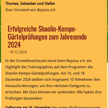
Thomas, Sebastian und Stefan
Euer Vorstand von Bojutsu e.V.
Erfolgreiche Shaolin-Kempo-
Gürtelprüfungen zum Jahresende
2024
18.12.2024
In der Vorweihnachtszeit stand beim Bojutsu e.V. ein
Highlight des Trainingsjahres auf dem Programm: die
Shaolin-Kempo-Gürtelprüfungen. Am 16. und 18.
Dezember 2024 stellten sich insgesamt 10 Teilnehmer den
Herausforderungen, um ihre nächsten Farbgurte zu
erreichen. Mit Stolz können wir verkünden: Alle haben ihre
Prüfungen bestanden!
Gelbgurte am 16. Dezember
Am ersten Prüfungstag waren