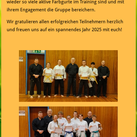
wieder so viele aktive Farbgurte im Training sind und mit
ihrem Engagement die Gruppe bereichern.
Wir gratulieren allen erfolgreichen Teilnehmern herzlich
und freuen uns auf ein spannendes Jahr 2025 mit euch!