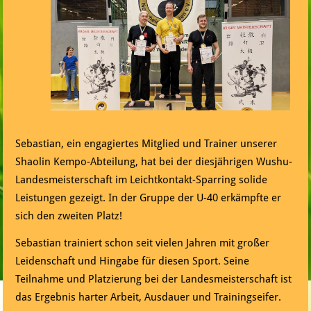
Sebastian, ein engagiertes Mitglied und Trainer unserer
Shaolin Kempo-Abteilung, hat bei der diesjährigen Wushu-
Landesmeisterschaft im Leichtkontakt-Sparring solide
Leistungen gezeigt. In der Gruppe der U-40 erkämpfte er
sich den zweiten Platz!
Sebastian trainiert schon seit vielen Jahren mit großer
Leidenschaft und Hingabe für diesen Sport. Seine
Teilnahme und Platzierung bei der Landesmeisterschaft ist
das Ergebnis harter Arbeit, Ausdauer und Trainingseifer.