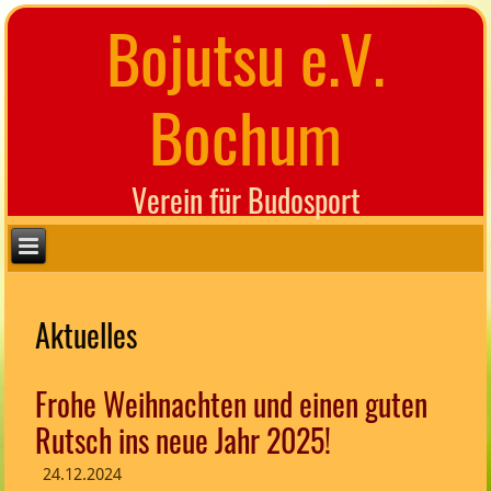
Bojutsu e.V.
Bochum
Verein für Budosport
Aktuelles
Frohe Weihnachten und einen guten
Rutsch ins neue Jahr 2025!
24.12.2024