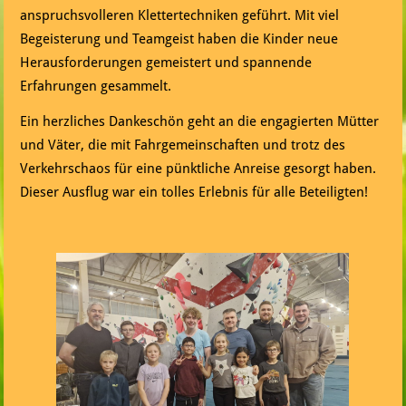
anspruchsvolleren Klettertechniken geführt. Mit viel
Begeisterung und Teamgeist haben die Kinder neue
Herausforderungen gemeistert und spannende
Erfahrungen gesammelt.
Ein herzliches Dankeschön geht an die engagierten Mütter
und Väter, die mit Fahrgemeinschaften und trotz des
Verkehrschaos für eine pünktliche Anreise gesorgt haben.
Dieser Ausflug war ein tolles Erlebnis für alle Beteiligten!