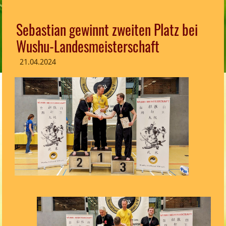
Sebastian gewinnt zweiten Platz bei
Wushu-Landesmeisterschaft
21.04.2024