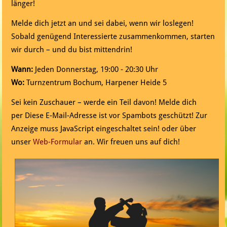
länger!
Melde dich jetzt an und sei dabei, wenn wir loslegen!
Sobald genügend Interessierte zusammenkommen, starten
wir durch – und du bist mittendrin!
Wann:
Jeden Donnerstag, 19:00 - 20:30 Uhr
Wo:
Turnzentrum Bochum, Harpener Heide 5
Sei kein Zuschauer – werde ein Teil davon! Melde dich
per
Diese E-Mail-Adresse ist vor Spambots geschützt! Zur
Anzeige muss JavaScript eingeschaltet sein!
oder über
unser
Web-Formular
an. Wir freuen uns auf dich!