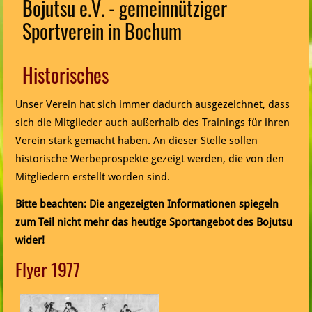
Bojutsu e.V. - gemeinnütziger
Sportverein in Bochum
Historisches
Unser Verein hat sich immer dadurch ausgezeichnet, dass
sich die Mitglieder auch außerhalb des Trainings für ihren
Verein stark gemacht haben. An dieser Stelle sollen
historische Werbeprospekte gezeigt werden, die von den
Mitgliedern erstellt worden sind.
Bitte beachten: Die angezeigten Informationen spiegeln
zum Teil nicht mehr das heutige Sportangebot des Bojutsu
wider!
Flyer 1977