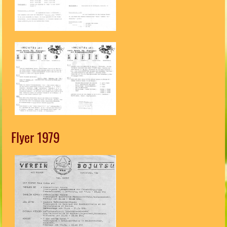
Flyer 1979