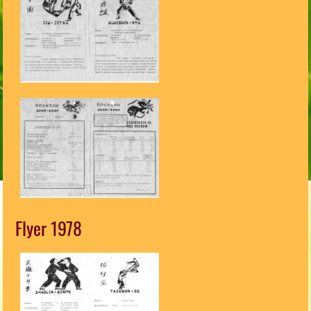
Flyer 1978