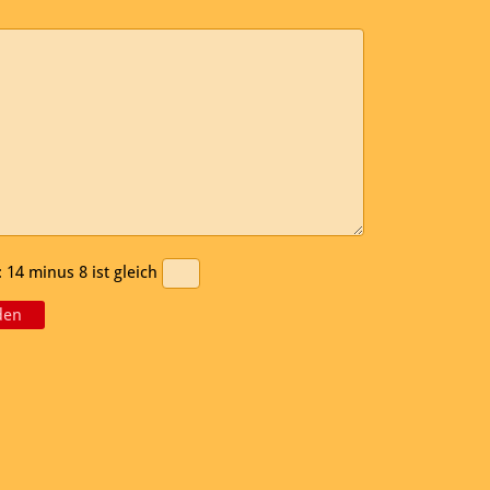
14 minus 8 ist gleich
den