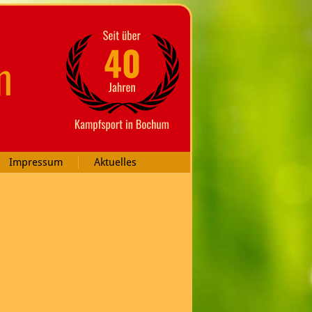
m
Impressum
Aktuelles