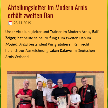
Abteilungsleiter im Modern Arnis
erhält zweiten Dan
23.11.2019
Unser Abteilungsleiter und Trainer im Modern Arnis,
Ralf
Zeiger,
hat heute seine Prüfung zum zweiten Dan im
Modern Arnis
bestanden! Wir gratulieren Ralf recht
herzlich zur Auszeichnung
Lakan Dalawa
im Deutschen
Arnis Verband.