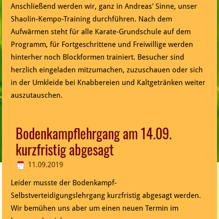
Anschließend werden wir, ganz in Andreas' Sinne, unser
Shaolin-Kempo-Training durchführen. Nach dem
Aufwärmen steht für alle Karate-Grundschule auf dem
Programm, für Fortgeschrittene und Freiwillige werden
hinterher noch Blockformen trainiert. Besucher sind
herzlich eingeladen mitzumachen, zuzuschauen oder sich
in der Umkleide bei Knabbereien und Kaltgetränken weiter
auszutauschen.
Bodenkampflehrgang am 14.09.
kurzfristig abgesagt
11.09.2019
Leider musste der Bodenkampf-
Selbstverteidigungslehrgang kurzfristig abgesagt werden.
Wir bemühen uns aber um einen neuen Termin im