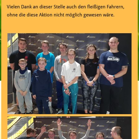
Vielen Dank an dieser Stelle auch den fleißigen Fahrern,
ohne die diese Aktion nicht möglich gewesen wäre.