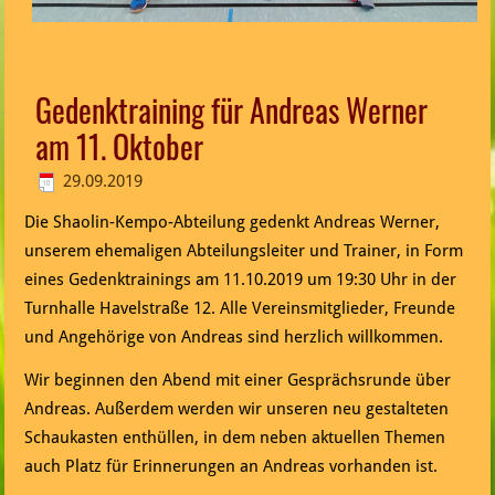
Gedenktraining für Andreas Werner
am 11. Oktober
29.09.2019
Die Shaolin-Kempo-Abteilung gedenkt Andreas Werner,
unserem ehemaligen Abteilungsleiter und Trainer, in Form
eines Gedenktrainings am 11.10.2019 um 19:30 Uhr in der
Turnhalle Havelstraße 12. Alle Vereinsmitglieder, Freunde
und Angehörige von Andreas sind herzlich willkommen.
Wir beginnen den Abend mit einer Gesprächsrunde über
Andreas. Außerdem werden wir unseren neu gestalteten
Schaukasten enthüllen, in dem neben aktuellen Themen
auch Platz für Erinnerungen an Andreas vorhanden ist.